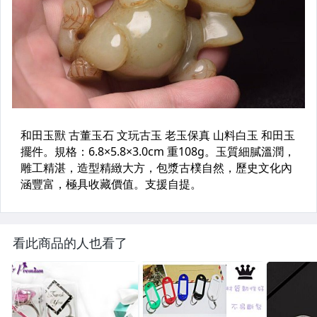
看此商品的人也看了