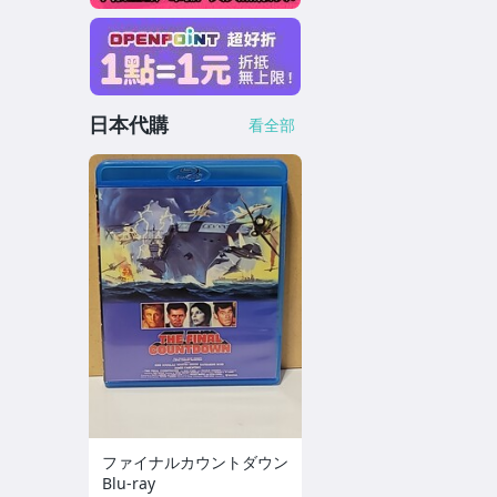
日本代購
看全部
ファイナルカウントダウン
Blu-ray