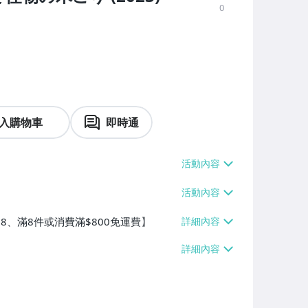
0
入購物車
即時通
$38、滿8件或消費滿$800免運費】