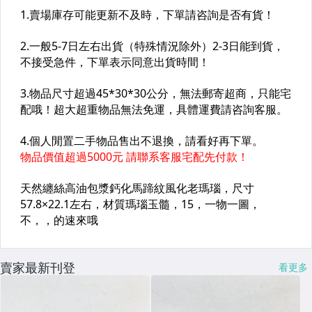
賣家最新刊登
看更多