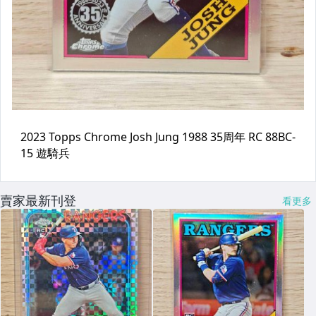
賣家最新刊登
看更多