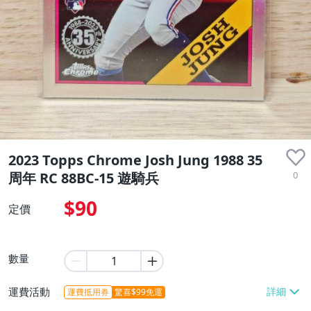
2023 Topps Chrome Josh Jung 1988 35
0
周年 RC 88BC-15 遊騎兵
$90
定價
數量
運費活動
運費抵用券
驚喜$99免運