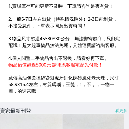
賣家最新刊登
看更多