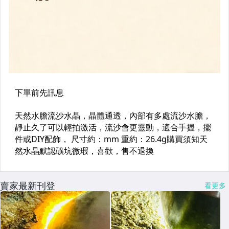
賣家最新刊登
看更多