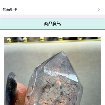
飾品配件
商品資訊