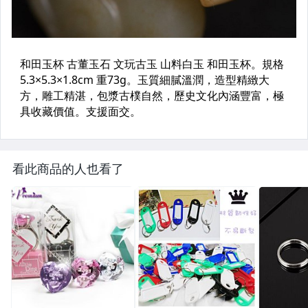
看此商品的人也看了