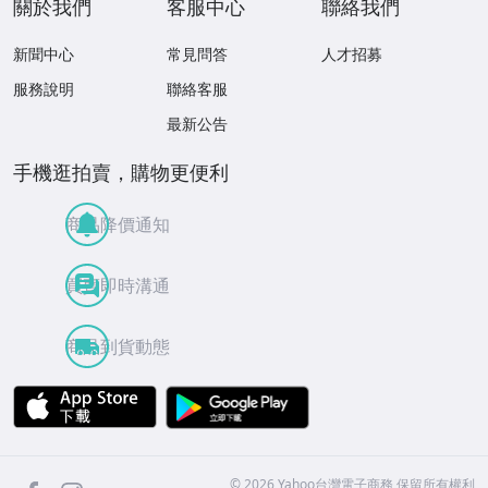
關於我們
客服中心
聯絡我們
新聞中心
常見問答
人才招募
服務說明
聯絡客服
最新公告
手機逛拍賣，購物更便利
商品降價通知
買賣即時溝通
商品到貨動態
APP Store
Google Play
facebook
Instagram
©
2026
Yahoo台灣電子商務 保留所有權利