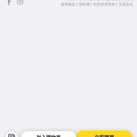
服務條款
隱私權
拍賣使用規範
交易安全