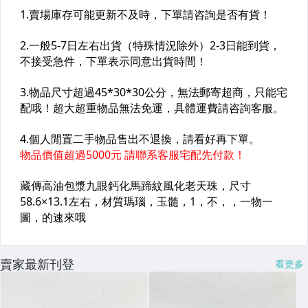
賣家最新刊登
看更多