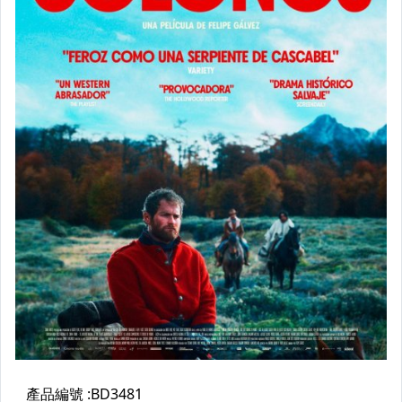
26年7月開始更新電影+影集
UHD 4K藍光電影