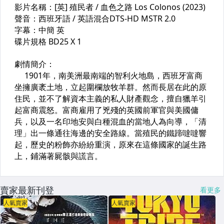
賣家最新刊登
看更多
人氣賣家
人氣賣家