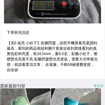
賣家最新刊登
看更多