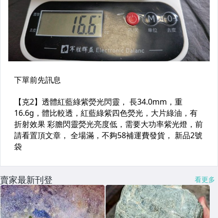
賣家最新刊登
看更多