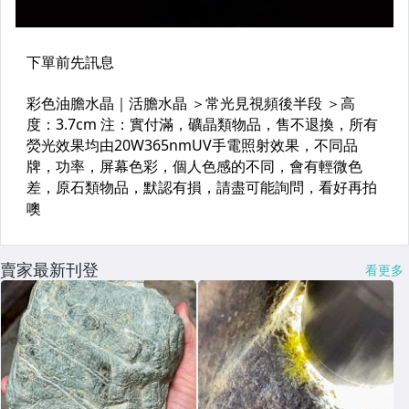
賣家最新刊登
看更多