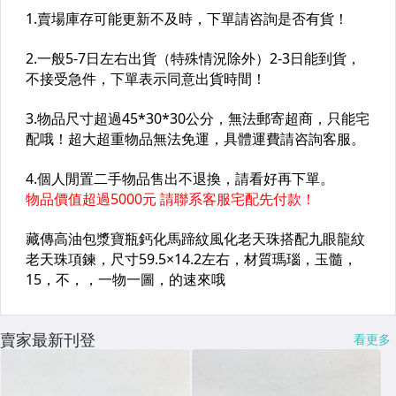
賣家最新刊登
看更多