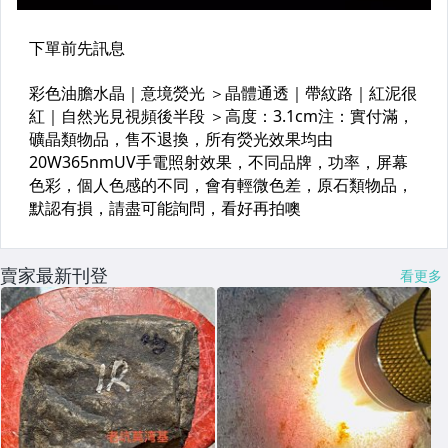
賣家最新刊登
看更多