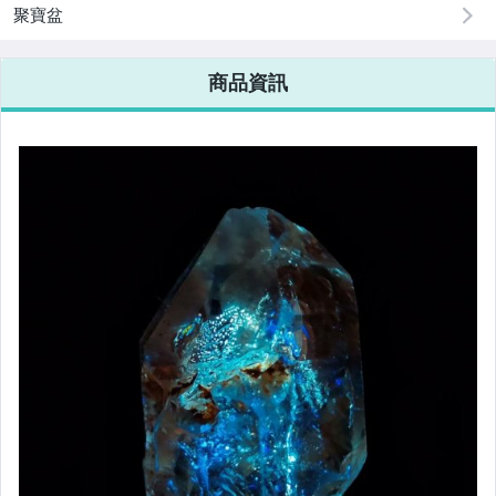
聚寶盆
商品資訊