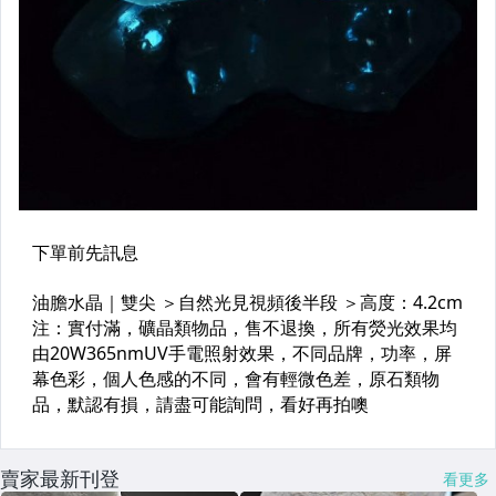
賣家最新刊登
看更多