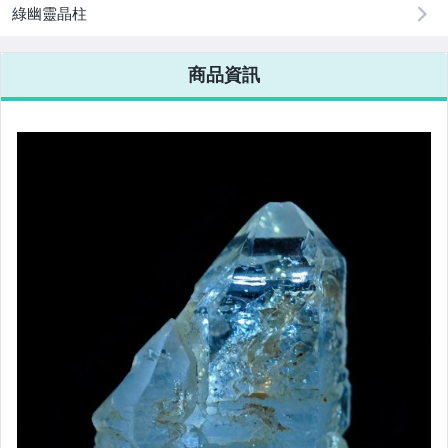
綠幽靈晶柱
商品資訊