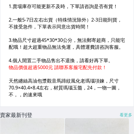
賣家最新刊登
看更多