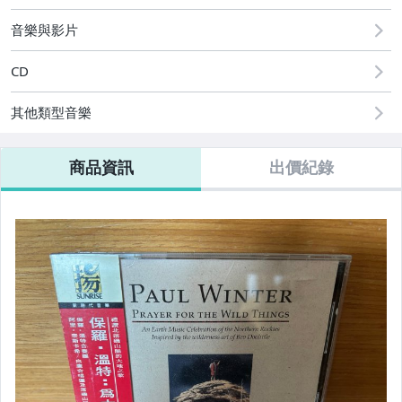
音樂與影片
CD
其他類型音樂
商品資訊
出價紀錄