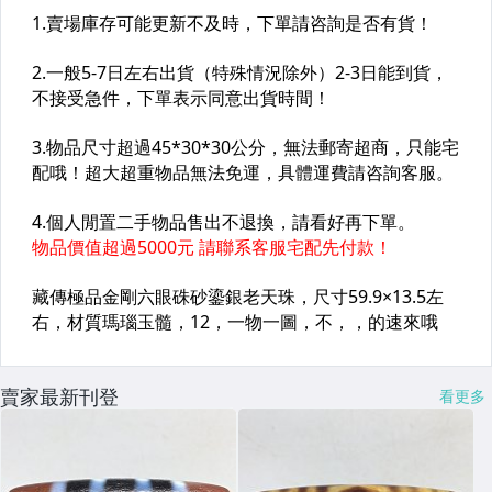
賣家最新刊登
看更多