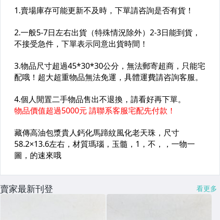
賣家最新刊登
看更多