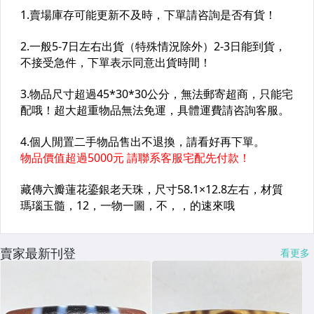
賣家最新刊登
看更多