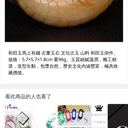
看此商品的人也看了