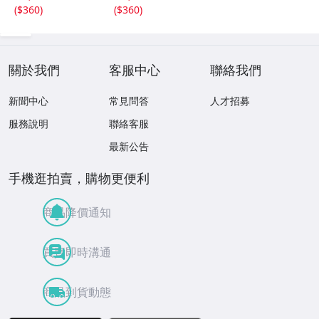
(
$360
)
(
$360
)
關於我們
客服中心
聯絡我們
新聞中心
常見問答
人才招募
服務說明
聯絡客服
最新公告
手機逛拍賣，購物更便利
商品降價通知
買賣即時溝通
商品到貨動態