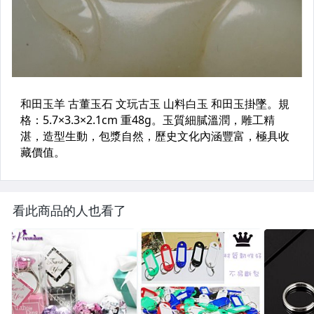
看此商品的人也看了