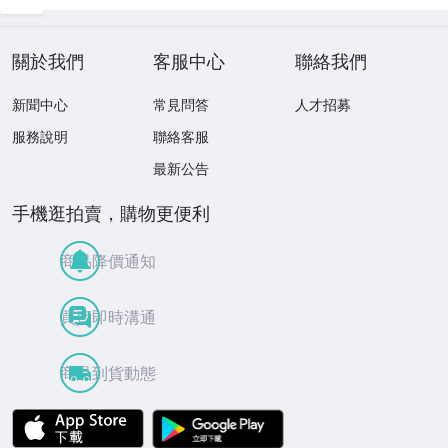
關於我們
客服中心
聯絡我們
新聞中心
常見問答
人才招募
服務說明
聯絡客服
最新公告
手機逛拍賣，購物更便利
商品降價通知
買賣即時溝通
商品到貨動態
APP Store
Google Play