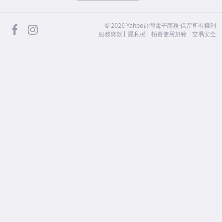
facebook
Instagram
©
2026
Yahoo台灣電子商務 保留所有權利
服務條款
隱私權
拍賣使用規範
交易安全