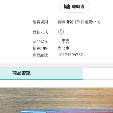
即時通
運費規則
郵局掛號【單件運費$50】
付款方式
二手品
商品狀況
台北市
所在地區
101745997671
商品編號
商品資訊