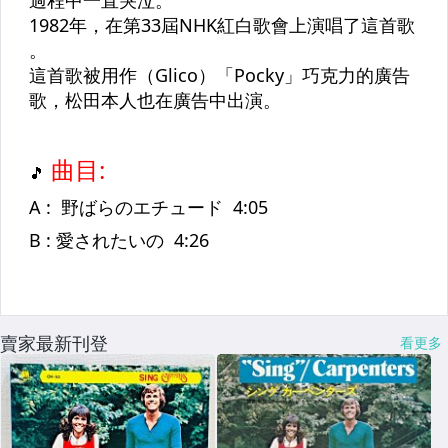
賣家最新刊登
看更多