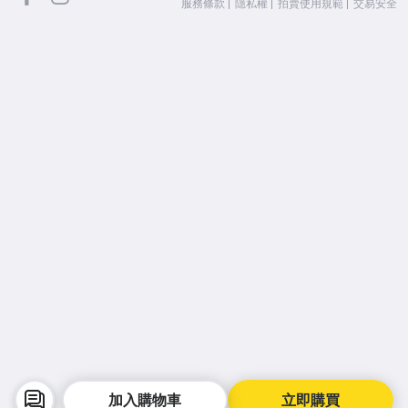
服務條款
隱私權
拍賣使用規範
交易安全
加入購物車
立即購買