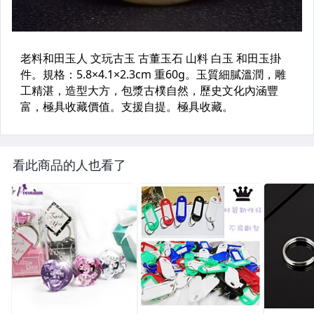
看此商品的人也看了