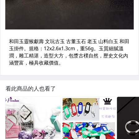
看此商品的人也看了