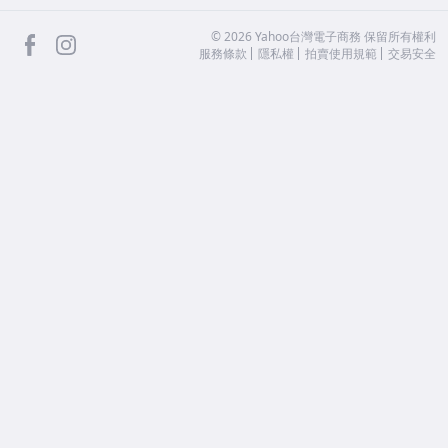
facebook
Instagram
©
2026
Yahoo台灣電子商務 保留所有權利
服務條款
隱私權
拍賣使用規範
交易安全