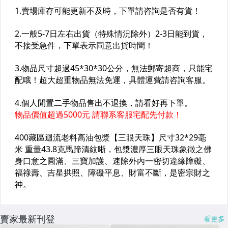
賣家最新刊登
看更多