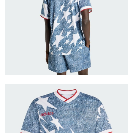
new balance 休閒運動鞋-女
new balance.服飾配件
reebok 休閒運動鞋-男
reebok 休閒運動鞋-女
reebok.pump-男
reebok.pump-女
reebok 服飾配件
puma 休閒運動鞋-男
puma 休閒運動鞋-女
puma 服飾配件
其他街頭服飾