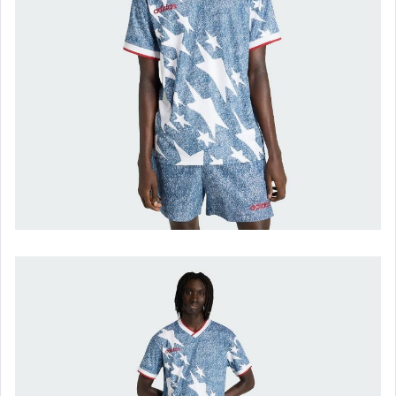
nike.air force-男/女
nike 休閒運動鞋-男
nike 休閒運動鞋--女
nike.air jordan-男
nike.air jordan-女
nike.air jordan 服飾-男/女
nike.air jordan 配件
nike 運動服飾-男
nike 運動服飾-女
nike 運動配件
★★CONVERSE★★