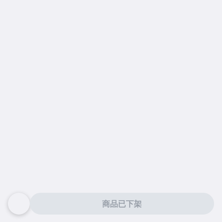
商品已下架