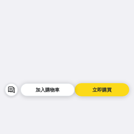
加入購物車
立即購買