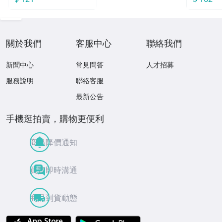
關於我們
客服中心
聯絡我們
新聞中心
常見問答
人才招募
服務說明
聯絡客服
最新公告
手機逛拍賣，購物更便利
商品降價通知
買賣即時溝通
商品到貨動態
APP Store
Google Play