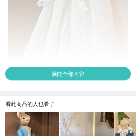
展開全部內容
看此商品的人也看了