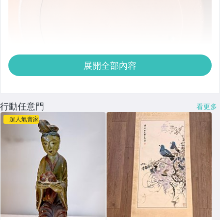
展開全部內容
行動任意門
看更多
超人氣賣家