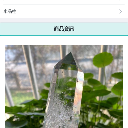
水晶柱
商品資訊