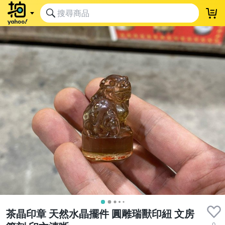
茶晶印章 天然水晶擺件 圓雕瑞獸印紐 文房
0