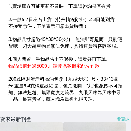
賣家最新刊登
看更多