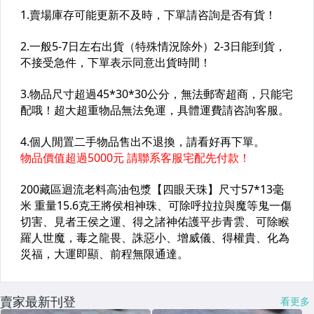
賣家最新刊登
看更多