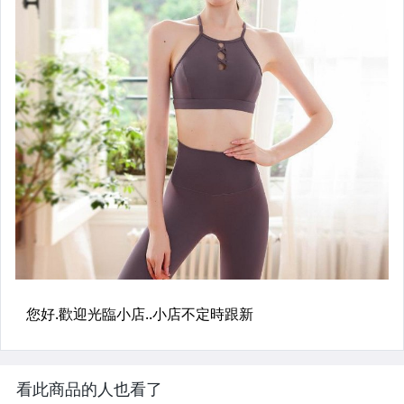
看此商品的人也看了