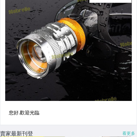
賣家最新刊登
看更多