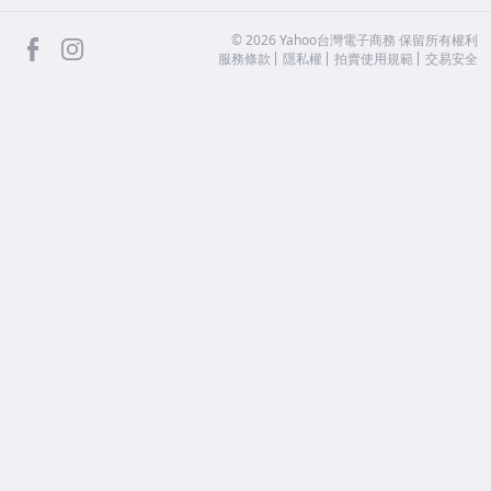
facebook
Instagram
©
2026
Yahoo台灣電子商務 保留所有權利
服務條款
隱私權
拍賣使用規範
交易安全