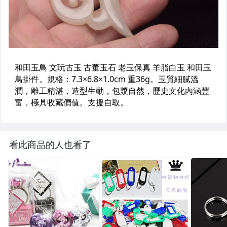
看此商品的人也看了