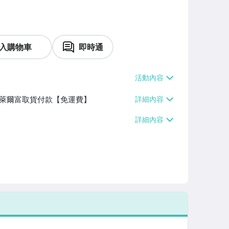
入購物車
即時通
】、萊爾富取貨付款【免運費】