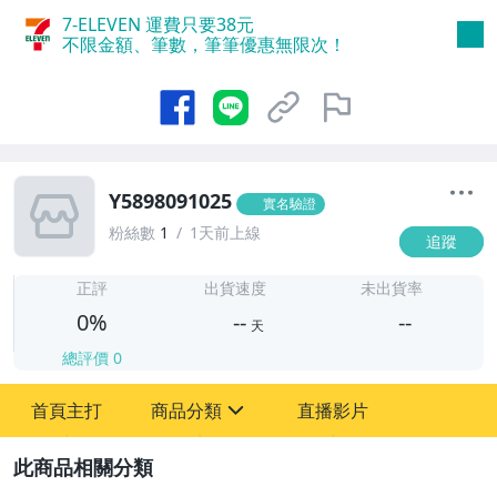
7-ELEVEN 運費只要
38
元
不限金額、筆數，筆筆優惠無限次！
Y5898091025
實名驗證
粉絲數
1
1天前上線
追蹤
-
-
正評
出貨速度
未出貨率
0%
--
--
天
總評價
0
-
首頁主打
商品分類
直播影片
-
sign