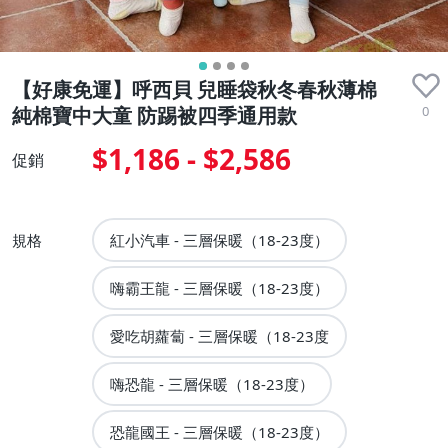
【好康免運】呼西貝 兒睡袋秋冬春秋薄棉
0
純棉寶中大童 防踢被四季通用款
$1,186 - $2,586
促銷
規格
紅小汽車 - 三層保暖（18-23度）
嗨霸王龍 - 三層保暖（18-23度）
愛吃胡蘿蔔 - 三層保暖（18-23度
嗨恐龍 - 三層保暖（18-23度）
恐龍國王 - 三層保暖（18-23度）