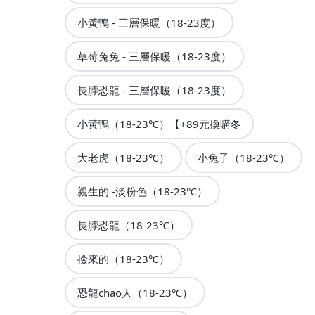
小黃鴨 - 三層保暖（18-23度）
草莓兔兔 - 三層保暖（18-23度）
長脖恐龍 - 三層保暖（18-23度）
小黃鴨（18-23℃）【+89元換購冬
大老虎（18-23℃）
小兔子（18-23℃）
親生的 -淡粉色（18-23℃）
長脖恐龍（18-23℃）
撿來的（18-23℃）
恐龍chao人（18-23℃）