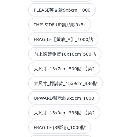
PLEASE英文款9x5cm_1000
THIS SIDE UP箭頭款9x5c
FRAGILE【黃底_A】_1000貼
向上嚴禁倒置10x10cm_500貼
大尺寸_13x7cm_500貼 【第2
大尺寸_標誌款_15x9cm_336貼
UPWARD警示款9x5cm_1000
大尺寸_15x9cm_336貼 【第2
FRAGILE (3標誌)_1000貼