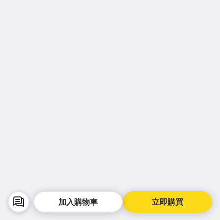
加入購物車
立即購買