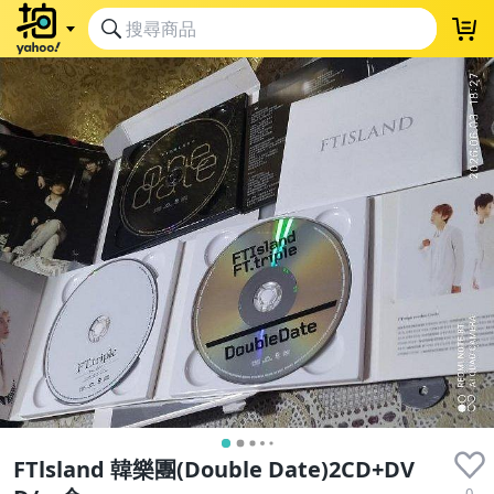
近全新
FTlsland 韓樂團(Double Date)2CD+DV
0