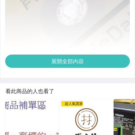
展開全部內容
看此商品的人也看了
超人氣賣家