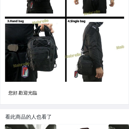
看此商品的人也看了