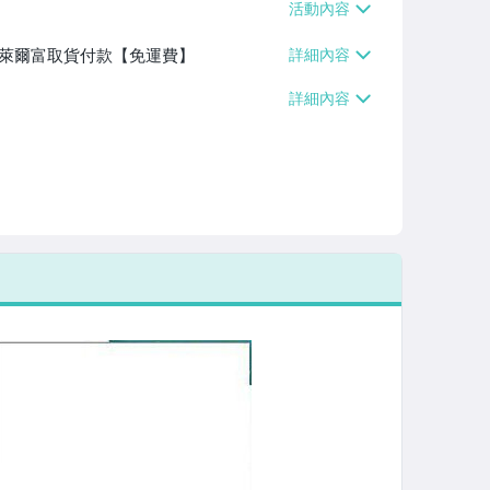
】、萊爾富取貨付款【免運費】