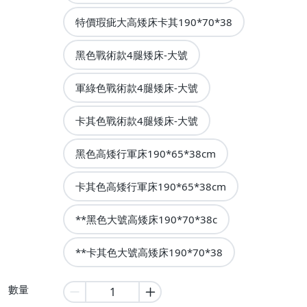
特價瑕疵大高矮床卡其190*70*38
黑色戰術款4腿矮床-大號
軍綠色戰術款4腿矮床-大號
卡其色戰術款4腿矮床-大號
黑色高矮行軍床190*65*38cm
卡其色高矮行軍床190*65*38cm
**黑色大號高矮床190*70*38c
**卡其色大號高矮床190*70*38
數量