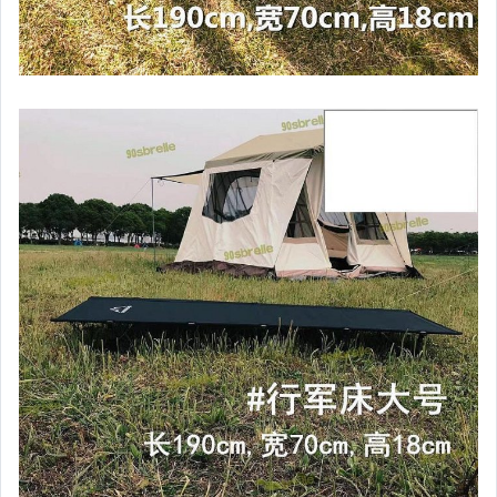
家電與影音視聽