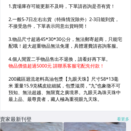
賣家最新刊登
看更多