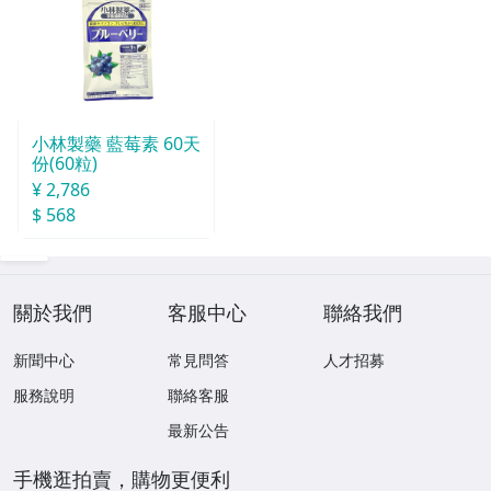
小林製藥 藍莓素 60天
份(60粒)
¥ 2,786
$ 568
關於我們
客服中心
聯絡我們
新聞中心
常見問答
人才招募
服務說明
聯絡客服
最新公告
手機逛拍賣，購物更便利