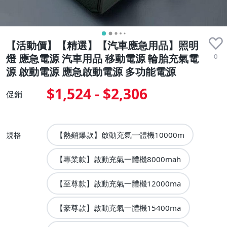
【活動價】【精選】【汽車應急用品】照明
0
燈 應急電源 汽車用品 移動電源 輪胎充氣電
源 啟動電源 應急啟動電源 多功能電源
$1,524 - $2,306
促銷
規格
【熱銷爆款】啟動充氣一體機10000m
【專業款】啟動充氣一體機8000mah
【至尊款】啟動充氣一體機12000ma
【豪尊款】啟動充氣一體機15400ma